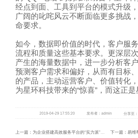
经点到面、工具到平台的模式升级
广阔的叱咤风云不断面临更多挑战
命要求。
如今，数据即价值的时代，客户服
流程和质量这些基本要求。更深层
产生的海量数据中，进一步分析客
预测客户需求和偏好，从而有目标
的产品，主动运营客户、价值转化
为星环科技带来的“惊喜”，而这正
2019-04-29 17:55:20
发布者：admin
分享至
上一篇：
为企业搭建高效服务平台的“实力派”专家
下一篇：
易维