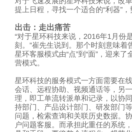
对于飞速发展的星环科技来说，改
提上日程，寻找一个适合的“利器”
出击：走出痛苦
“对于星环科技来说，2016年1月
刻。”崔先生说到。那个时刻意味着告别
星环客服模式由“点”到“面”，迎来
营模式。
星环科技的服务模式一方面需要在
会话、远程协助、视频通话等，另
理，即工单流转派单和记录，以协
持部门、产品设计部门、研发部门
问题，检索查询和关联历史数据。
户问题客服。而承担此重任的系统