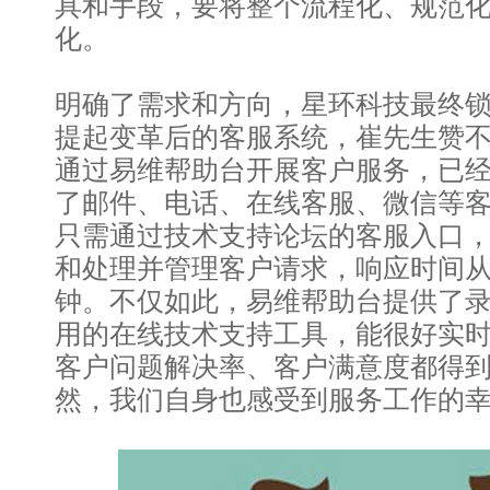
具和手段，要将整个流程化、规范
化。
明确了需求和方向，星环科技最终
提起变革后的客服系统，崔先生赞不
通过易维帮助台开展客户服务，已经
了邮件、电话、在线客服、微信等
只需通过技术支持论坛的客服入口
和处理并管理客户请求，响应时间从
钟。不仅如此，易维帮助台提供了
用的在线技术支持工具，能很好实
客户问题解决率、客户满意度都得
然，我们自身也感受到服务工作的幸