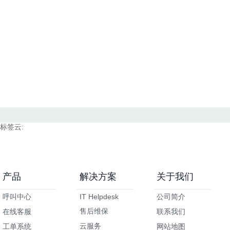
标签云:
产品
解决方案
关于我们
呼叫中心
IT Helpdesk
公司简介
售后维保
在线客服
联系我们
云服务
工单系统
网站地图