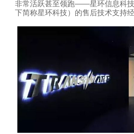
非常活跃甚至领跑——星环信息科技
下简称星环科技）的售后技术支持