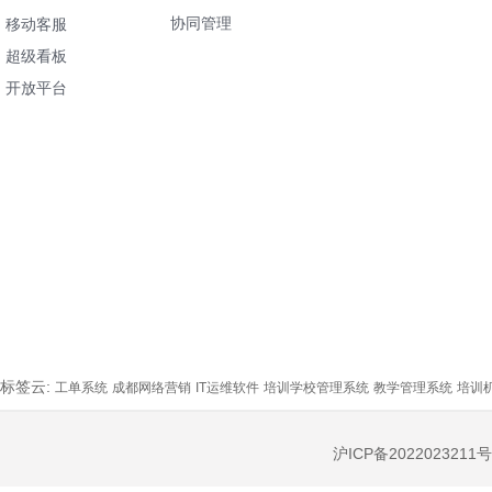
协同管理
移动客服
超级看板
开放平台
标签云:
工单系统
成都网络营销
IT运维软件
培训学校管理系统
教学管理系统
培训
沪ICP备2022023211号