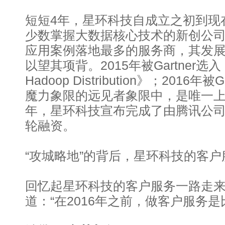
短短4年，星环科技自成立之初到现
少数掌握大数据核心技术的新创公
应用案例落地最多的服务商，其发
以望其项背。2015年被Gartner选入《Mar
Hadoop Distribution》；2016年
魔力象限的远见者象限中，是唯一
年，星环科技宣布完成了由腾讯公司领
轮融资。
“攻城略地”的背后，星环科技的客
回忆起星环科技的客户服务一路走
道：“在2016年之前，做客户服务是