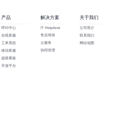
产品
解决方案
关于我们
呼叫中心
IT Helpdesk
公司简介
售后维保
在线客服
联系我们
云服务
工单系统
网站地图
协同管理
移动客服
超级看板
开放平台