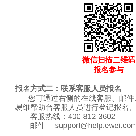
微信扫描二维码
报名参与
报名方式二：联系客服人员报名
您可通过右侧的在线客服、邮件
易维帮助台客服人员进行登记报名
客服热线：400-812-3602
邮件： support@help.ewei.co