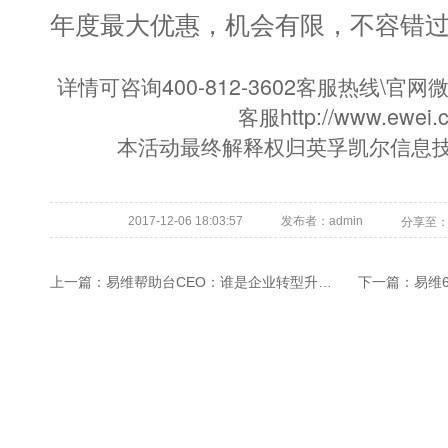
年度最大优惠，机会有限，不容错
详情可咨询400-812-3602客服热线\官网微
客服http://www.ewei.
本活动最终解释权归英孚凯尔信息
2017-12-06 18:03:57
发布者：admin
分享至
上一篇：
易维帮助台CEO：谁是企业转型升级的推动力
下一篇：
易维6