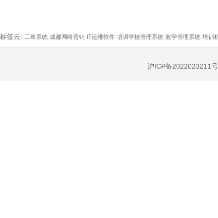
标签云:
工单系统
成都网络营销
IT运维软件
培训学校管理系统
教学管理系统
培训
沪ICP备2022023211号