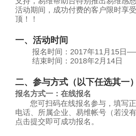
支持，易维帮助台特别推出易维感
活动期间，成功付费的客户限时享受1
顶！！
一、活动时间
报名时间：2017年11月15日——2
结束时间：2018年2月14日
二、参与方式（以下任选其一
报名方式一：在线报名
您可扫码在线报名参与，填写正
电话、所属企业、易维帐号（若没
点击提交即可成功报名。