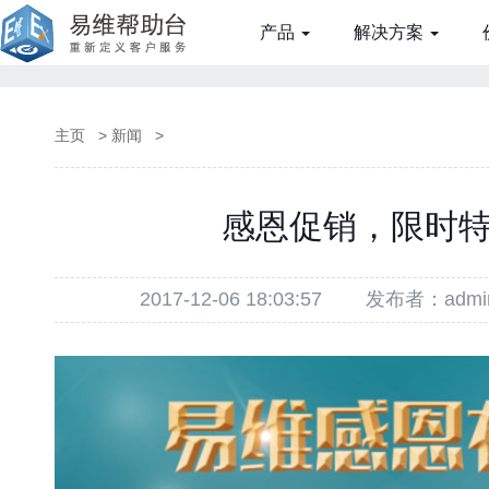
产品
解决方案
主页
>
新闻
>
感恩促销，限时
2017-12-06 18:03:57
发布者：admi