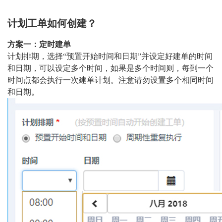
计划工单如何创建？
方案一：定时建单
计划排期，选择“预置开始时间和日期”并设定好建单的时间
和日期，可以设定多个时间，如果是多个时间则，每到一个
时间点都会执行一次建单计划。注意请勿设置多个相同时间
和日期。