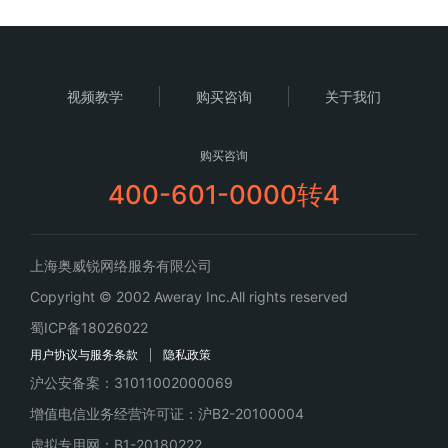
视频教学
购买咨询
关于我们
购买咨询
400-601-0000转4
上海奥威锐网络服务有限公司
Copyright © 2002 Aweray Inc.All rights reserved
蜀ICP备18026022
用户协议与服务条款
隐私政策
沪公安备案：31011002000069
增值电信业务经营许可证：沪B2-20100004
虚拟专用网：B1-20180222