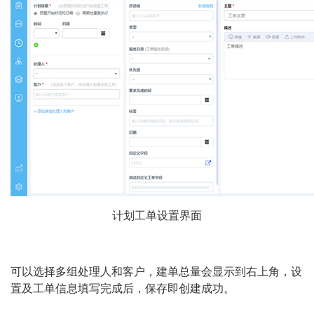
计划工单设置界面
可以选择多组处理人和客户，建单总量会显示到右上角，设
置及工单信息填写完成后，保存即创建成功。