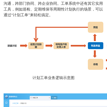
沟通，跨部门协同、跨企业协同。工单系统中还有其它实用
工具，例如巡检、定期维保等周期性计划执行的场景，可以
通过“计划工单”来轻松搞定。
计划工单业务逻辑示意图