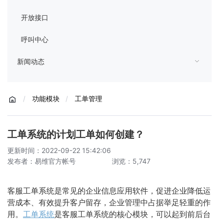
开放接口
呼叫中心
新闻动态
/
功能模块
/
工单管理
工单系统的计划工单如何创建？
更新时间：2022-09-22 15:42:06
发布者：易维官方帐号
浏览：5,747
客服工单系统是常见的企业信息应用软件，促进企业降低运
营成本、有效提升客户留存，企业管理中占据举足轻重的作
用。
工单系统
是客服工单系统的核心模块，可以起到前后台