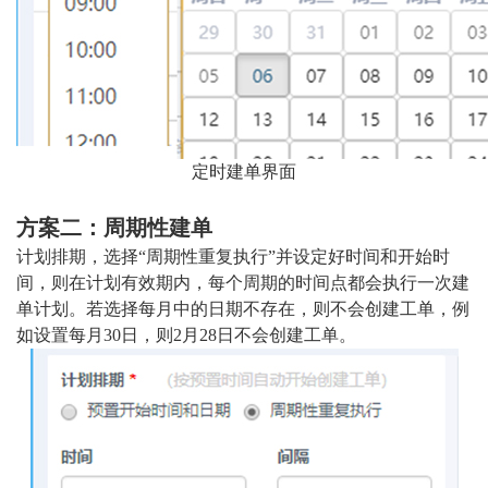
定时建单界面
方案二：周期性建单
计划排期，选择“周期性重复执行”并设定好时间和开始时
间，则在计划有效期内，每个周期的时间点都会执行一次建
单计划。若选择每月中的日期不存在，则不会创建工单，例
如设置每月30日，则2月28日不会创建工单。