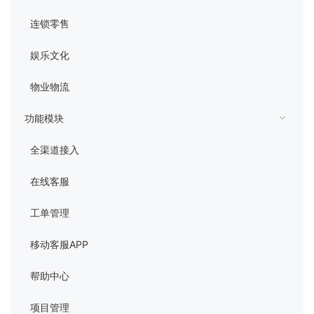
连锁零售
娱乐文化
物业物流
功能模块
全渠道接入
在线客服
工单管理
移动客服APP
帮助中心
项目管理