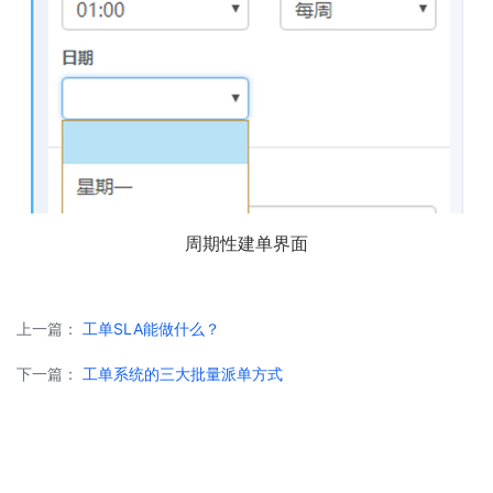
周期性建单界面
上一篇：
工单SLA能做什么？
下一篇：
工单系统的三大批量派单方式