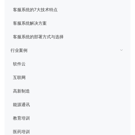
管理平台
客服系统的7大技术特点
客服系统解决方案
客服系统的部署方式与选择
行业案例
软件云
互联网
高新制造
能源通讯
教育培训
医药培训